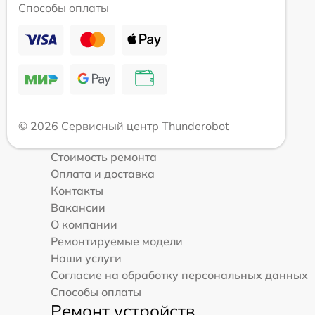
Способы оплаты
© 2026 Сервисный центр Thunderobot
Стоимость ремонта
Оплата и доставка
Контакты
Вакансии
О компании
Ремонтируемые модели
Наши услуги
Согласие на обработку персональных данных
Способы оплаты
Ремонт устройств