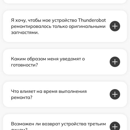
Я хочу, чтобы мое устройство Thunderobot
ремонтировалось только оригинальными
запчастями.
Каким образом меня уведомят о
готовности?
Что влияет на время выполнения
ремонта?
Возможен ли возврат устройства третьим
лицом?