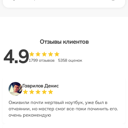
Отзывы клиентов
4.9
1799 отзывов
5358 оценок
Гаврилов Денис
Оживили почти мертвый ноутбук, уже был в
отчаянии, но мастер смог все-таки починить его.
очень рекомендую