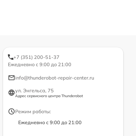
+7 (351) 200-51-37
Ежедневно с 9:00 до 21:00
info@thunderobot-repair-center.ru
ул. Энгельса, 75
Адрес сервисного центра Thunderobot
Режим работы:
Ежедневно с 9:00 до 21:00