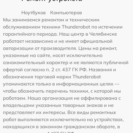
Ноутбуков
Компьютеров
Мы занимаемся ремонтом и техническим
обслуживанием техники Thunderobot по истечении
гарантийного периода. Наш центр в Челябинске
работает независимо и не имеет официальной
авторизации от производителя. Цены на ремонт,
указанные на сайте, носят исключительно
ознакомительный характер и не являются публичной
офертой согласно п. 2 ст. 437 ГК РФ. Названия и
обозначения торговой марки Thunderobot
упоминаются только в информационных целях —
чтобы обозначить перечень техники, с которой мы
работаем. Наша организация не аффилирована с
владельцами указанных товарных знаков и не
представляет их интересы. Все виды ремонтных
работ выполняются исключительно на устройствах,
находящихся в законном гражданском обороте, в