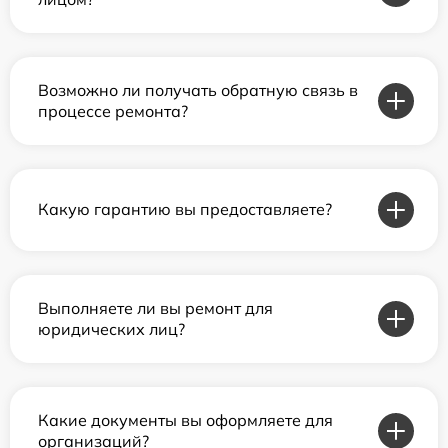
Возможно ли получать обратную связь в
процессе ремонта?
Какую гарантию вы предоставляете?
Выполняете ли вы ремонт для
юридических лиц?
Какие документы вы оформляете для
организаций?