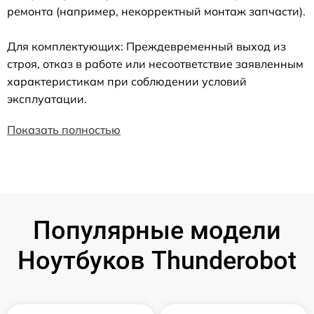
ремонта (например, некорректный монтаж запчасти).
Для комплектующих: Преждевременный выход из
строя, отказ в работе или несоответствие заявленным
характеристикам при соблюдении условий
эксплуатации.
Показать полностью
Популярные модели
Ноутбуков Thunderobot