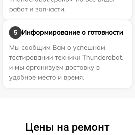
работ и запчасти.
Информирование о готовности
5
Мы сообщим Вам о успешном
тестировании техники Thunderobot,
и мы организуем доставку в
удобное место и время.
Цены на ремонт