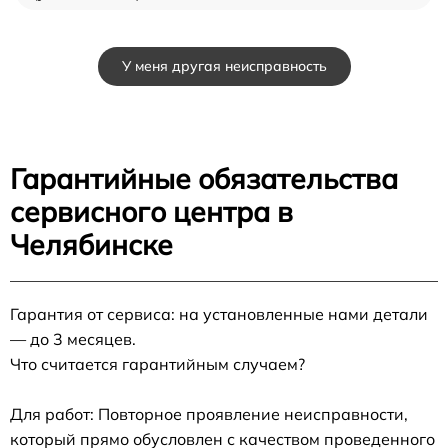
У меня другая неисправность
Гарантийные обязательства
сервисного центра в
Челябинске
Гарантия от сервиса: на установленные нами детали
— до 3 месяцев.
Что считается гарантийным случаем?
Для работ: Повторное проявление неисправности,
который прямо обусловлен с качеством проведенного