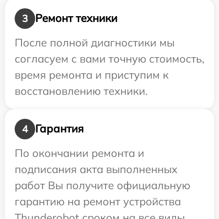
Ремонт техники
3
После полной диагностики мы
согласуем с вами точную стоимость,
время ремонта и приступим к
восстановлению техники.
Гарантия
4
По окончании ремонта и
подписания акта выполненных
работ Вы получите официальную
гарантию на ремонт устройства
Thunderobot сроком на все виды