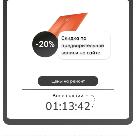
Скидка по
-20%
предварительной
записи на сайте
Цены на ремонт
Конец акции
01:13:41