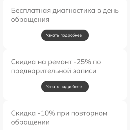
Бесплатная диагностика в день
обращения
Узнать подробнее
Скидка на ремонт -25% по
предварительной записи
Узнать подробнее
Скидка -10% при повторном
обращении