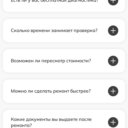
Есть ли у вас бесплатная диагностика?
Сколько времени занимает проверка?
Возможен ли пересмотр стоимости?
Можно ли сделать ремонт быстрее?
Какие документы вы выдаете после
ремонта?