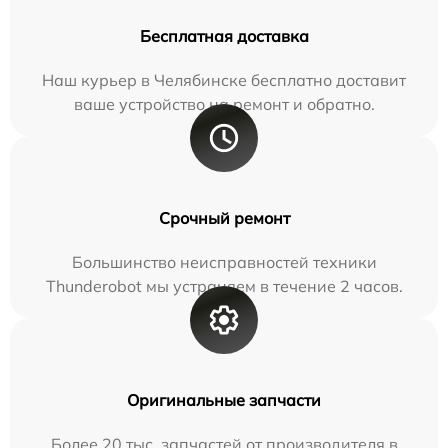
Бесплатная доставка
Наш курьер в Челябинске бесплатно доставит
ваше устройство на ремонт и обратно.
Срочный ремонт
Большинство неисправностей техники
Thunderobot мы устраняем в течение 2 часов.
Оригинальные запчасти
Более 20 тыс. запчастей от производителя в