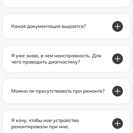
Какая документация выдается?
Я уже знаю, в чем неисправность. Для
чего проводить диагностику?
Можно ли присутствовать при ремонте?
Я хочу, чтобы мое устройство
ремонтировали при мне.