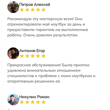
Петров Алексей
Рекомендую эту мастерскую всем! Они
отремонтировали мой ноутбук за день и
предоставили гарантию на выполненные
работы. Очень доволен результатом.
Антонов Егор
Прекрасное обслуживание! Была приятно
удивлена внимательным отношением
специалистов к проблеме с моим ноутбуком и
оперативным решением её.
Никулин Роман