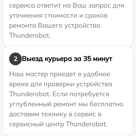
сервиса ответит на Ваш запрос для
уточнения стоимости и сроков
ремонта Вашего устройства
Thunderobot.
Выезд курьера за 35 минут
2
Наш мастер приедет в удобное
время для проверки устройства
Thunderobot. Если потребуется
углубленный ремонт мы бесплатно
доставим технику в сервис в
сервисный центр Thunderobot.