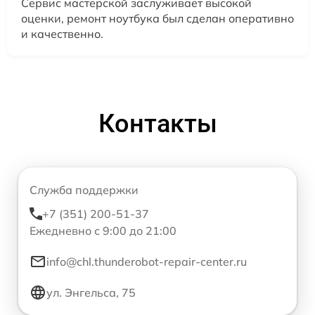
Сервис мастерской заслуживает высокой
оценки, ремонт ноутбука был сделан оперативно
и качественно.
Контакты
Служба поддержки
+7 (351) 200-51-37
Ежедневно с 9:00 до 21:00
info@chl.thunderobot-repair-center.ru
ул. Энгельса, 75