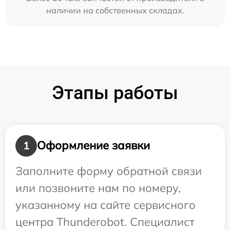
наличии на собственных складах.
Этапы работы
Оформление заявки
1
Заполните форму обратной связи
или позвоните нам по номеру,
указанному на сайте сервисного
центра Thunderobot. Специалист