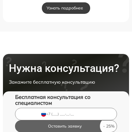
Узнать подробнее
Нужна консультация?
Закажите бесплатную консультацию
Бесплатная консультация со
специалистом
Оставить заявку