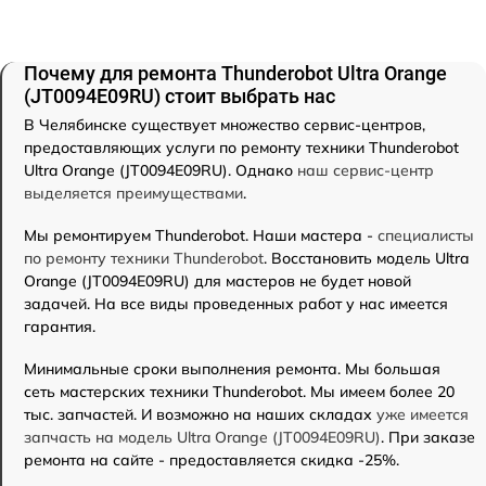
Почему для ремонта Thunderobot Ultra Orange
(JT0094E09RU) стоит выбрать нас
В Челябинске существует множество сервис-центров,
предоставляющих услуги по ремонту техники Thunderobot
Ultra Orange (JT0094E09RU). Однако
наш сервис-центр
выделяется преимуществами
.
Мы ремонтируем Thunderobot. Наши мастера -
специалисты
по ремонту техники Thunderobot
. Восстановить модель Ultra
Orange (JT0094E09RU) для мастеров не будет новой
задачей. На все виды проведенных работ у нас имеется
гарантия.
Минимальные сроки выполнения ремонта. Мы большая
сеть мастерских техники Thunderobot. Мы имеем более 20
тыс. запчастей. И возможно на наших складах
уже имеется
запчасть на модель Ultra Orange (JT0094E09RU)
. При заказе
ремонта на сайте - предоставляется скидка -25%.