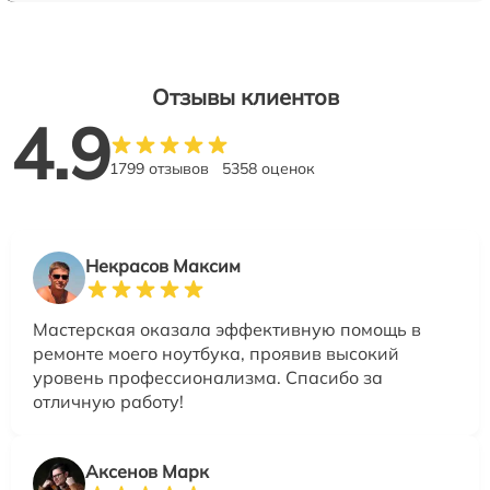
Отзывы клиентов
4.9
1799 отзывов
5358 оценок
Некрасов Максим
Мастерская оказала эффективную помощь в
ремонте моего ноутбука, проявив высокий
уровень профессионализма. Спасибо за
отличную работу!
Аксенов Марк