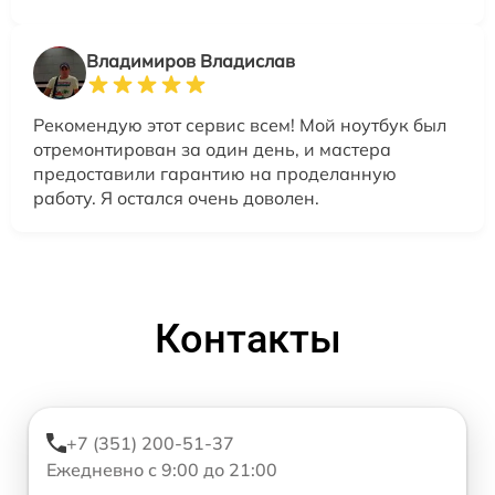
Владимиров Владислав
Рекомендую этот сервис всем! Мой ноутбук был
отремонтирован за один день, и мастера
предоставили гарантию на проделанную
работу. Я остался очень доволен.
Контакты
+7 (351) 200-51-37
Ежедневно с 9:00 до 21:00