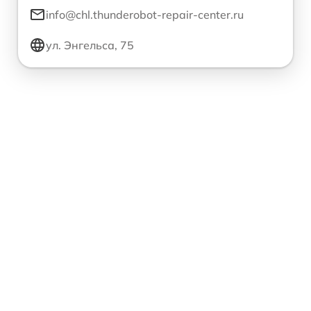
info@chl.thunderobot-repair-center.ru
ул. Энгельса, 75