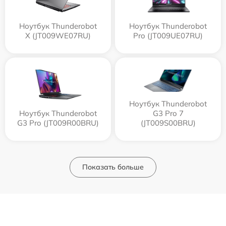
Ноутбук Thunderobot
Ноутбук Thunderobot
X (JT009WE07RU)
Pro (JT009UE07RU)
Ноутбук Thunderobot
Ноутбук Thunderobot
G3 Pro 7
G3 Pro (JT009R00BRU)
(JT009S00BRU)
Показать больше