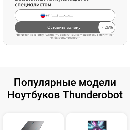
специалистом
Оставить заявку
Нажимая на кнопку "Оставить заявку" Вы соглашаетесь c
политикой
конфиденциальности
Популярные модели
Ноутбуков Thunderobot