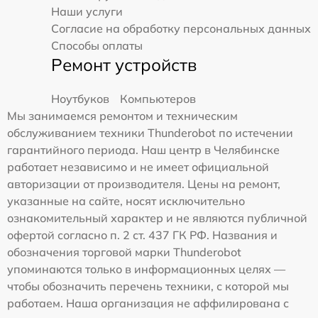
Наши услуги
Согласие на обработку персональных данных
Способы оплаты
Ремонт устройств
Ноутбуков
Компьютеров
Мы занимаемся ремонтом и техническим
обслуживанием техники Thunderobot по истечении
гарантийного периода. Наш центр в Челябинске
работает независимо и не имеет официальной
авторизации от производителя. Цены на ремонт,
указанные на сайте, носят исключительно
ознакомительный характер и не являются публичной
офертой согласно п. 2 ст. 437 ГК РФ. Названия и
обозначения торговой марки Thunderobot
упоминаются только в информационных целях —
чтобы обозначить перечень техники, с которой мы
работаем. Наша организация не аффилирована с