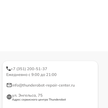
+7 (351) 200-51-37
Ежедневно с 9:00 до 21:00
info@thunderobot-repair-center.ru
ул. Энгельса, 75
Адрес сервисного центра Thunderobot