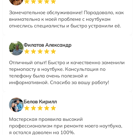
Замечательное обслуживание! Порадовало, как
внимательно к моей проблеме с ноутбуком
отнеслись специалисты и быстро устранили её.
Филатов Александр
Отличный опыт! Быстро и качественно заменили
термопасту в ноутбуке. Консультация по
телефону была очень полезной и
информативной. Спасибо за вашу работу!
Белов Кирилл
Мастерская проявила высокий
профессионализм при ремонте моего ноутбука,
я остался доволен на 100%.