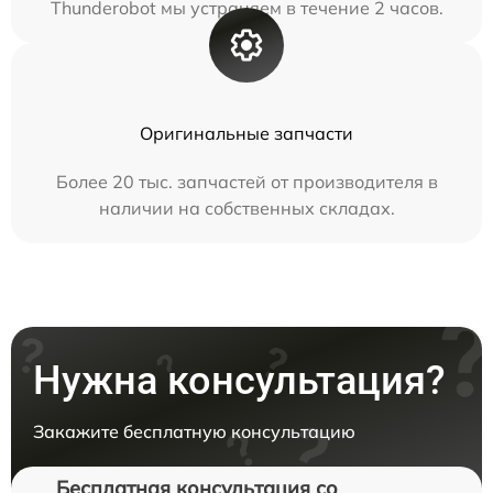
Thunderobot мы устраняем в течение 2 часов.
Оригинальные запчасти
Более 20 тыс. запчастей от производителя в
наличии на собственных складах.
Нужна консультация?
Закажите бесплатную консультацию
Бесплатная консультация со