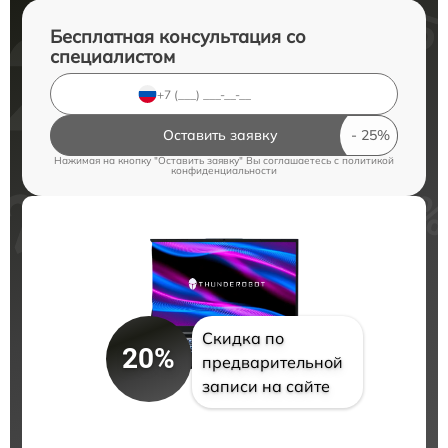
Бесплатная консультация со
специалистом
Оставить заявку
Нажимая на кнопку "Оставить заявку" Вы соглашаетесь c
политикой
конфиденциальности
Скидка по
20%
предварительной
записи на сайте