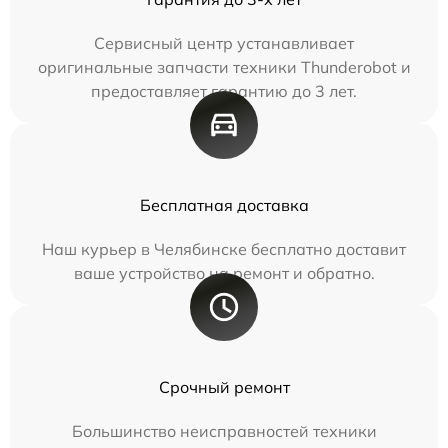
Сервисный центр устанавливает
оригинальные запчасти техники Thunderobot и
предоставляет гарантию до 3 лет.
Бесплатная доставка
Наш курьер в Челябинске бесплатно доставит
ваше устройство на ремонт и обратно.
Срочный ремонт
Большинство неисправностей техники