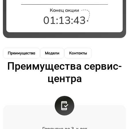
Конец акции
01:13:43
Преимущества
Модели
Контакты
Преимущества сервис-
центра
Гарантия до 3-х лет