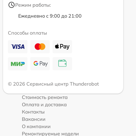
Режим работы:
Ежедневно с 9:00 до 21:00
Способы оплаты
© 2026 Сервисный центр Thunderobot
Стоимость ремонта
Оплата и доставка
Контакты
Вакансии
О компании
Ремонтируемые модели