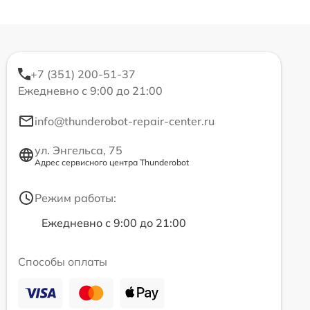
+7 (351) 200-51-37
Ежедневно с 9:00 до 21:00
info@thunderobot-repair-center.ru
ул. Энгельса, 75
Адрес сервисного центра Thunderobot
Режим работы:
Ежедневно с 9:00 до 21:00
Способы оплаты