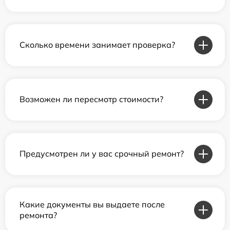
Сколько времени занимает проверка?
Возможен ли пересмотр стоимости?
Предусмотрен ли у вас срочный ремонт?
Какие документы вы выдаете после
ремонта?