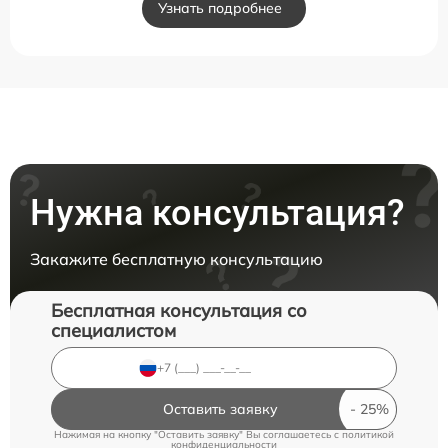
Узнать подробнее
Нужна консультация?
Закажите бесплатную консультацию
Бесплатная консультация со
специалистом
Оставить заявку
Нажимая на кнопку "Оставить заявку" Вы соглашаетесь c
политикой
конфиденциальности