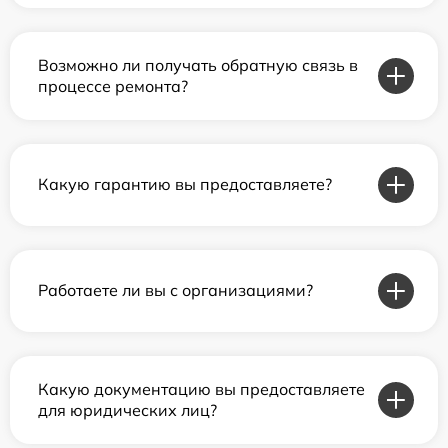
Возможно ли получать обратную связь в
процессе ремонта?
Какую гарантию вы предоставляете?
Работаете ли вы с организациями?
Какую документацию вы предоставляете
для юридических лиц?