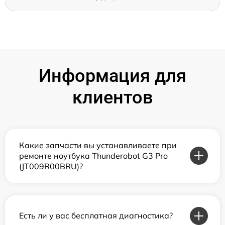
Информация для
клиентов
Какие запчасти вы устанавливаете при
ремонте ноутбука Thunderobot G3 Pro
(JT009R00BRU)?
Есть ли у вас бесплатная диагностика?