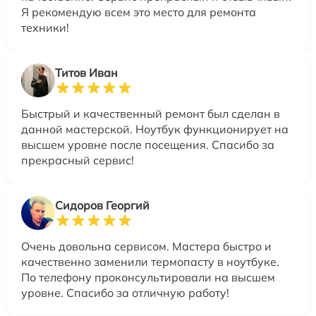
Я рекомендую всем это место для ремонта
техники!
Титов Иван
Быстрый и качественный ремонт был сделан в
данной мастерской. Ноутбук функционирует на
высшем уровне после посещения. Спасибо за
прекрасный сервис!
Сидоров Георгий
Очень довольна сервисом. Мастера быстро и
качественно заменили термопасту в ноутбуке.
По телефону проконсультировали на высшем
уровне. Спасибо за отличную работу!