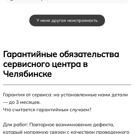
У меня другая неисправность
Гарантийные обязательства
сервисного центра в
Челябинске
Гарантия от сервиса: на установленные нами детали
— до 3 месяцев.
Что считается гарантийным случаем?
Для работ: Повторное возникновение дефекта,
который напрямую связан с качеством проведенного