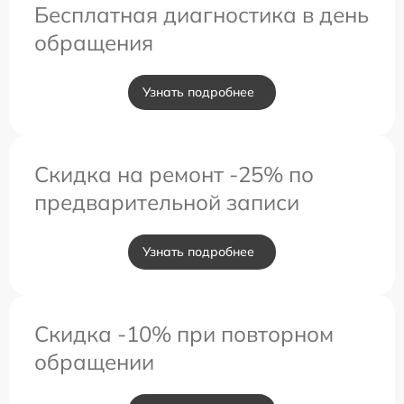
Бесплатная диагностика в день
обращения
Узнать подробнее
Скидка на ремонт -25% по
предварительной записи
Узнать подробнее
Скидка -10% при повторном
обращении