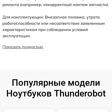
ремонта (например, некорректный монтаж запчасти).
Для комплектующих: Внезапная поломка, утрата
работоспособности или несоответствие заявленным
характеристикам при соблюдении условий
эксплуатации.
Показать полностью
Популярные модели
Ноутбуков Thunderobot