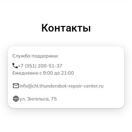
Контакты
Служба поддержки
+7 (351) 200-51-37
Ежедневно с 9:00 до 21:00
info@chl.thunderobot-repair-center.ru
ул. Энгельса, 75