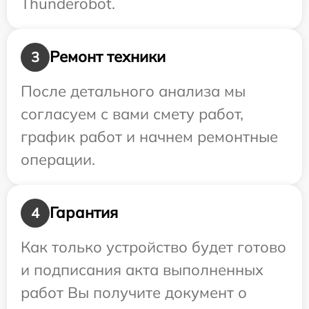
Thunderobot.
Ремонт техники
3
После детального анализа мы
согласуем с вами смету работ,
график работ и начнем ремонтные
операции.
Гарантия
4
Как только устройство будет готово
и подписания акта выполненных
работ Вы получите документ о