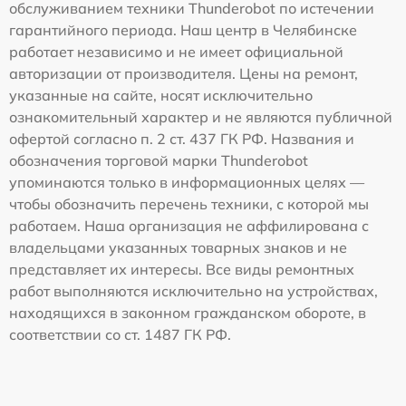
обслуживанием техники Thunderobot по истечении
гарантийного периода. Наш центр в Челябинске
работает независимо и не имеет официальной
авторизации от производителя. Цены на ремонт,
указанные на сайте, носят исключительно
ознакомительный характер и не являются публичной
офертой согласно п. 2 ст. 437 ГК РФ. Названия и
обозначения торговой марки Thunderobot
упоминаются только в информационных целях —
чтобы обозначить перечень техники, с которой мы
работаем. Наша организация не аффилирована с
владельцами указанных товарных знаков и не
представляет их интересы. Все виды ремонтных
работ выполняются исключительно на устройствах,
находящихся в законном гражданском обороте, в
соответствии со ст. 1487 ГК РФ.