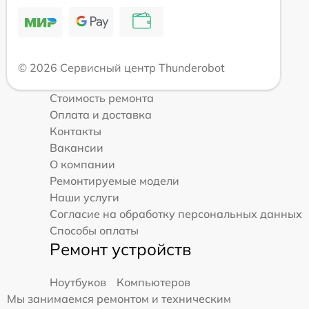
© 2026 Сервисный центр Thunderobot
Стоимость ремонта
Оплата и доставка
Контакты
Вакансии
О компании
Ремонтируемые модели
Наши услуги
Согласие на обработку персональных данных
Способы оплаты
Ремонт устройств
Ноутбуков
Компьютеров
Мы занимаемся ремонтом и техническим