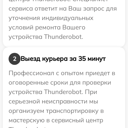
сервиса ответит на Ваш запрос для
уточнения индивидуальных
условий ремонта Вашего
устройства Thunderobot.
Выезд курьера за 35 минут
2
Профессионал с опытом приедет в
оговоренные сроки для проверки
устройства Thunderobot. При
серьезной неисправности мы
организуем транспортировку в
мастерскую в сервисный центр