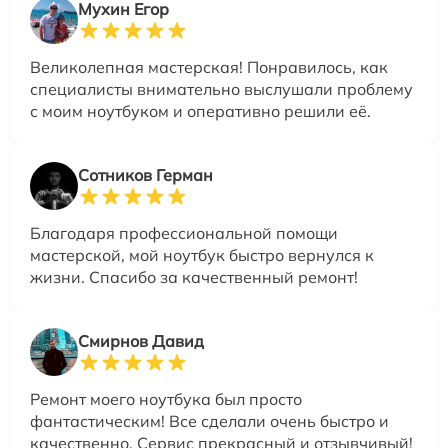
Мухин Егор
Великолепная мастерская! Понравилось, как
специалисты внимательно выслушали проблему
с моим ноутбуком и оперативно решили её.
Сотников Герман
Благодаря профессиональной помощи
мастерской, мой ноутбук быстро вернулся к
жизни. Спасибо за качественный ремонт!
Смирнов Давид
Ремонт моего ноутбука был просто
фантастическим! Все сделали очень быстро и
качественно. Сервис прекрасный и отзывчивый!