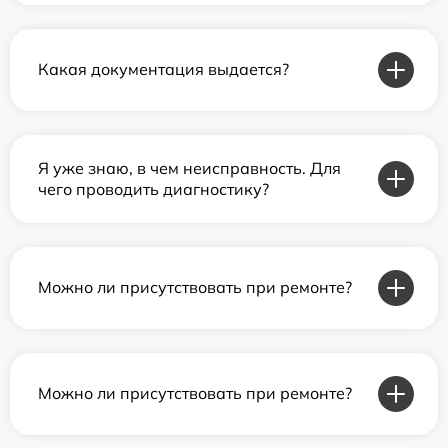
Какая документация выдается?
Я уже знаю, в чем неисправность. Для
чего проводить диагностику?
Можно ли присутствовать при ремонте?
Можно ли присутствовать при ремонте?