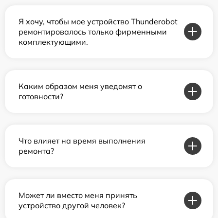
Я хочу, чтобы мое устройство Thunderobot
ремонтировалось только фирменными
комплектующими.
Каким образом меня уведомят о
готовности?
Что влияет на время выполнения
ремонта?
Может ли вместо меня принять
устройство другой человек?