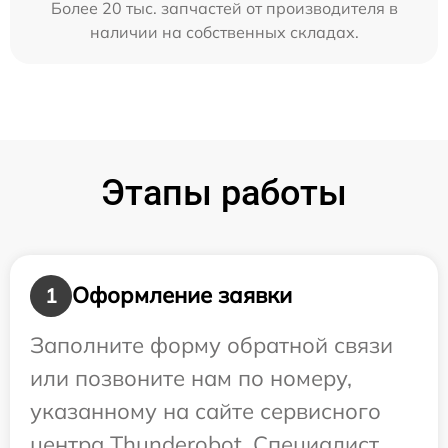
Более 20 тыс. запчастей от производителя в
наличии на собственных складах.
Этапы работы
Оформление заявки
1
Заполните форму обратной связи
или позвоните нам по номеру,
указанному на сайте сервисного
центра Thunderobot. Специалист