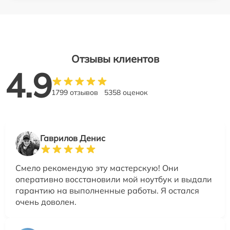
Отзывы клиентов
4.9
1799 отзывов
5358 оценок
Гаврилов Денис
Смело рекомендую эту мастерскую! Они
оперативно восстановили мой ноутбук и выдали
гарантию на выполненные работы. Я остался
очень доволен.