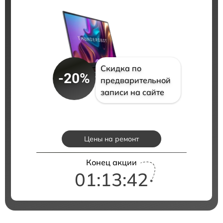
Скидка по
-20%
предварительной
записи на сайте
Цены на ремонт
Конец акции
01:13:41