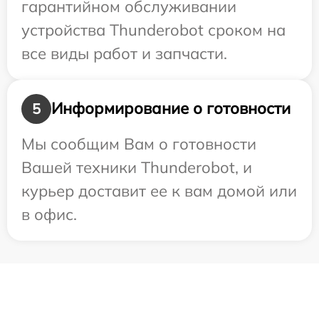
гарантийном обслуживании
устройства Thunderobot сроком на
все виды работ и запчасти.
Информирование о готовности
5
Мы сообщим Вам о готовности
Вашей техники Thunderobot, и
курьер доставит ее к вам домой или
в офис.