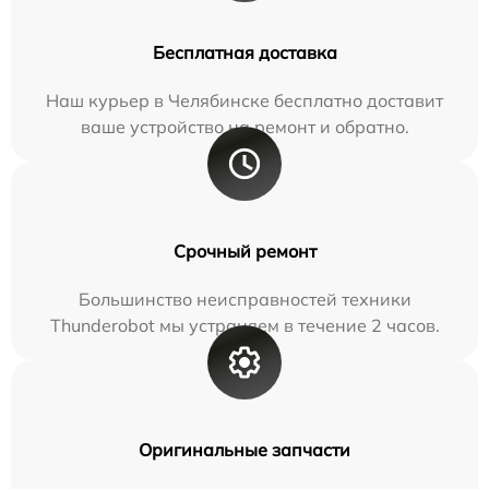
Бесплатная доставка
Наш курьер в Челябинске бесплатно доставит
ваше устройство на ремонт и обратно.
Срочный ремонт
Большинство неисправностей техники
Thunderobot мы устраняем в течение 2 часов.
Оригинальные запчасти