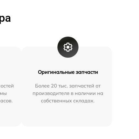
ра
Оригинальные запчасти
остей
Более 20 тыс. запчастей от
 мы
производителя в наличии на
часов.
собственных складах.