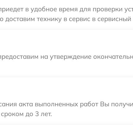
иедет в удобное время для проверки уст
 доставим технику в сервис в сервисный 
предоставим на утверждение окончательн
сания акта выполненных работ Вы получ
сроком до 3 лет.