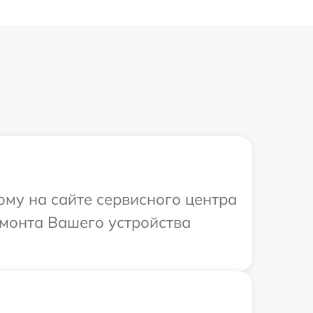
ому на сайте сервисного центра
емонта Вашего устройства