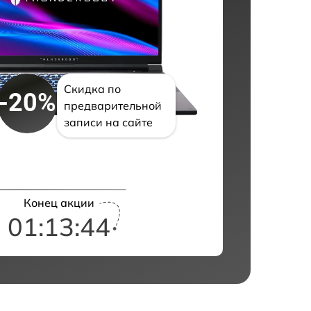
Скидка по
-20%
предварительной
записи на сайте
Конец акции
01:13:43