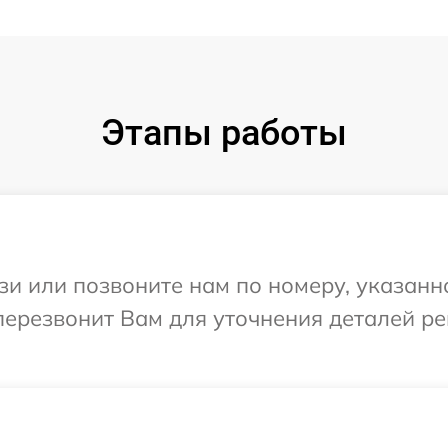
Этапы работы
и или позвоните нам по номеру, указанн
перезвонит Вам для уточнения деталей р