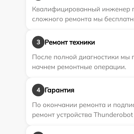
Квалифицированный инженер пр
сложного ремонта мы бесплатно
Ремонт техники
3
После полной диагностики мы 
начнем ремонтные операции.
Гарантия
4
По окончании ремонта и подпи
ремонт устройства Thunderobot 