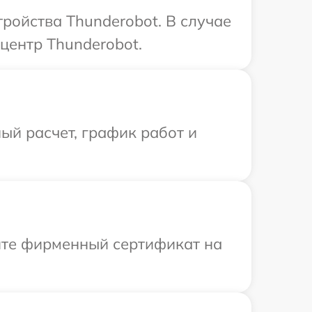
ройства Thunderobot. В случае
центр Thunderobot.
ый расчет, график работ и
ите фирменный сертификат на