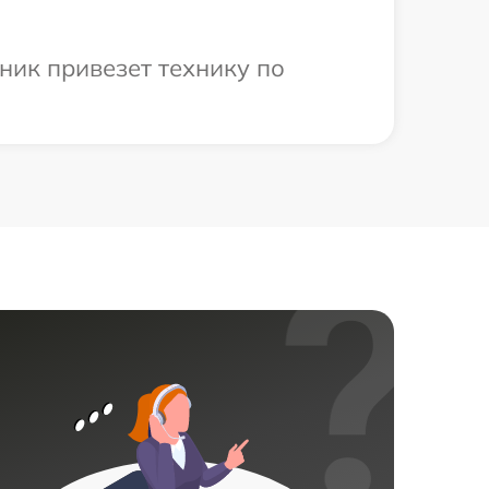
ник привезет технику по