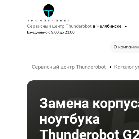
Сервисный центр Thunderobot
в Челябинске
Ежедневно с 9:00 до 21:00
О компании
Сервисный центр Thunderobot
Каталог у
Замена корпус
ноутбука
Thunderobot G