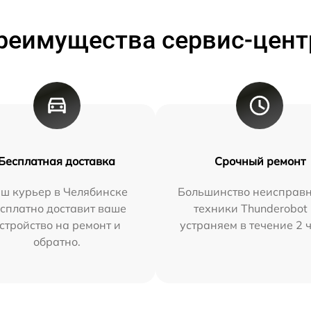
реимущества сервис-цент
Бесплатная доставка
Срочный ремонт
ш курьер в Челябинске
Большинство неисправн
сплатно доставит ваше
техники Thunderobot
стройство на ремонт и
устраняем в течение 2 
обратно.