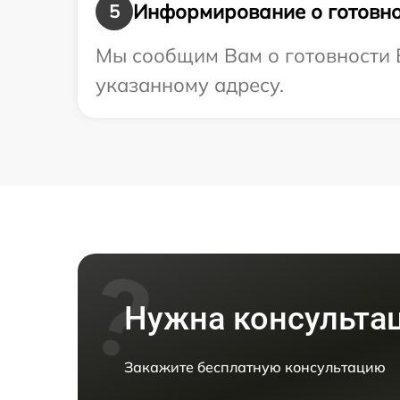
Информирование о готовно
5
Мы сообщим Вам о готовности В
указанному адресу.
Нужна консульта
Закажите бесплатную консультацию