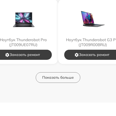
Ноутбук Thunderobot Pro
Ноутбук Thunderobot G3 P
(JT009UE07RU)
(JT009R00BRU)
Заказать ремонт
Заказать ремонт
Показать больше