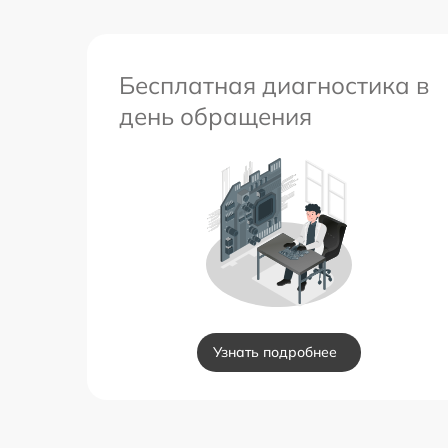
Бесплатная диагностика в
день обращения
Узнать подробнее