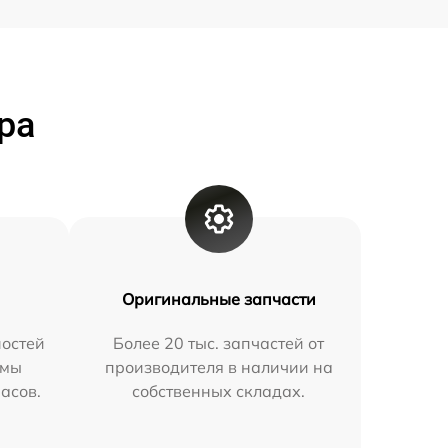
ра
Оригинальные запчасти
остей
Более 20 тыс. запчастей от
 мы
производителя в наличии на
часов.
собственных складах.