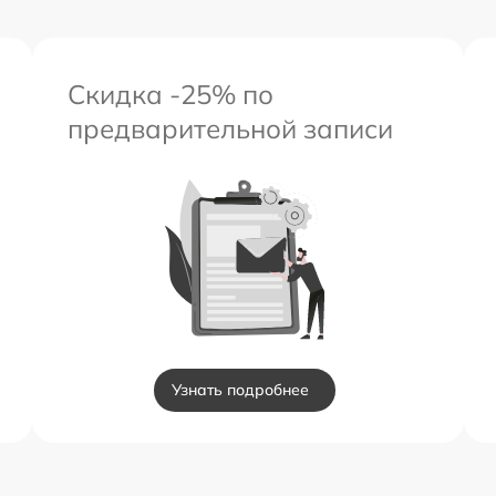
Скидка -25% по
предварительной записи
Узнать подробнее