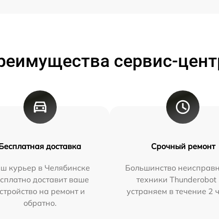
реимущества сервис-цент
Бесплатная доставка
Срочный ремонт
ш курьер в Челябинске
Большинство неисправн
сплатно доставит ваше
техники Thunderobot
стройство на ремонт и
устраняем в течение 2 
обратно.