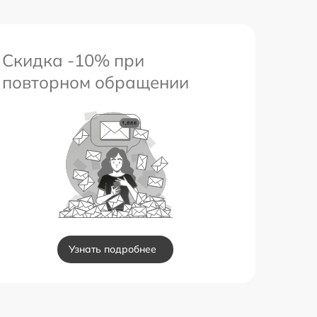
Скидка -10% при
повторном обращении
Узнать подробнее