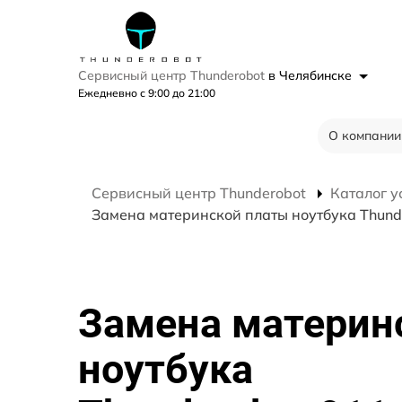
Сервисный центр Thunderobot
в Челябинске
Ежедневно с 9:00 до 21:00
О компании
Сервисный центр Thunderobot
Каталог у
Замена материнской платы ноутбука Thunde
Замена материн
ноутбука