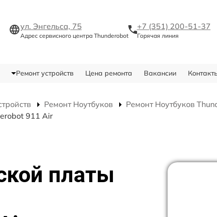
ул. Энгельса, 75
+7 (351) 200-51-37
Адрес сервисного центра Thunderobot
Горячая линия
Ремонт устройств
Цена ремонта
Вакансии
Контакт
стройств
Ремонт Ноутбуков
Ремонт Ноутбуков Thund
robot 911 Air
ской платы