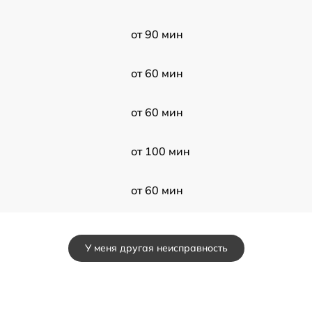
от 90 мин
от 60 мин
от 60 мин
от 100 мин
от 60 мин
от 50 мин
У меня другая неисправность
от 60 мин
от 50 мин