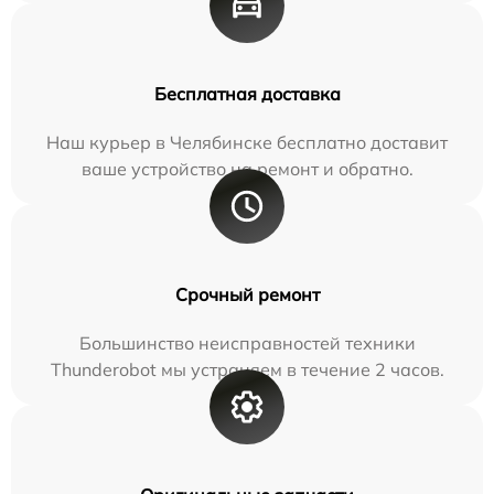
Бесплатная доставка
Наш курьер в Челябинске бесплатно доставит
ваше устройство на ремонт и обратно.
Срочный ремонт
Большинство неисправностей техники
Thunderobot мы устраняем в течение 2 часов.