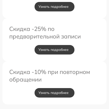
Узнать подробнее
Скидка -25% по
предварительной записи
Узнать подробнее
Скидка -10% при повторном
обращении
Узнать подробнее