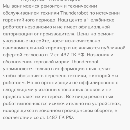
Мы занимаемся ремонтом и техническим
обслуживанием техники Thunderobot по истечении
гарантийного периода. Наш центр в Челябинске
работает независимо и не имеет официальной
авторизации от производителя. Цены на ремонт,
указанные на сайте, носят исключительно
ознакомительный характер и не являются публичной
офертой согласно п. 2 ст. 437 ГК РФ. Названия и
обозначения торговой марки Thunderobot
упоминаются только в информационных целях —
чтобы обозначить перечень техники, с которой мы
работаем. Наша организация не аффилирована с
владельцами указанных товарных знаков и не
представляет их интересы. Все виды ремонтных
работ выполняются исключительно на устройствах,
находящихся в законном гражданском обороте, в
соответствии со ст. 1487 ГК РФ.