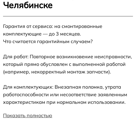
Челябинске
Гарантия от сервиса: на смонтированные
комплектующие — до 3 месяцев.
Что считается гарантийным случаем?
Для работ: Повторное возникновение неисправности,
который прямо обусловлен с выполненной работой
(например, некорректный монтаж запчасти).
Для комплектующих: Внезапная поломка, утрата
работоспособности или несоответствие заявленным
характеристикам при нормальном использовании.
Показать полностью