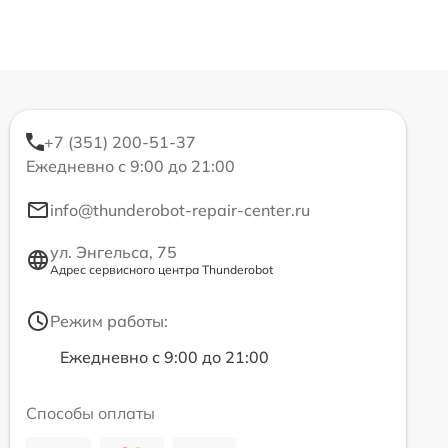
+7 (351) 200-51-37
Ежедневно с 9:00 до 21:00
info@thunderobot-repair-center.ru
ул. Энгельса, 75
Адрес сервисного центра Thunderobot
Режим работы:
Ежедневно с 9:00 до 21:00
Способы оплаты