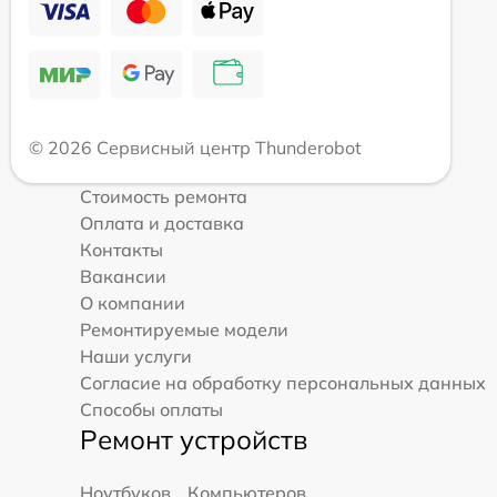
© 2026 Сервисный центр Thunderobot
Стоимость ремонта
Оплата и доставка
Контакты
Вакансии
О компании
Ремонтируемые модели
Наши услуги
Согласие на обработку персональных данных
Способы оплаты
Ремонт устройств
Ноутбуков
Компьютеров