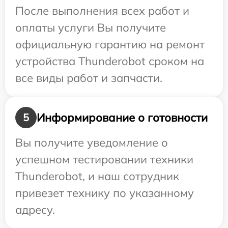
После выполнения всех работ и
оплаты услуги Вы получите
официальную гарантию на ремонт
устройства Thunderobot сроком на
все виды работ и запчасти.
Информирование о готовности
5
Вы получите уведомление о
успешном тестировании техники
Thunderobot, и наш сотрудник
привезет технику по указанному
адресу.