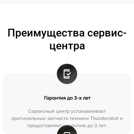
Преимущества сервис-
центра
Гарантия до 3-х лет
Сервисный центр устанавливает
оригинальные запчасти техники Thunderobot и
предоставляет гарантию до 3 лет.