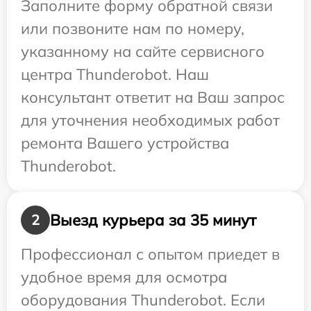
Заполните форму обратной связи
или позвоните нам по номеру,
указанному на сайте сервисного
центра Thunderobot. Наш
консультант ответит на Ваш запрос
для уточнения необходимых работ
ремонта Вашего устройства
Thunderobot.
Выезд курьера за 35 минут
2
Профессионал с опытом приедет в
удобное время для осмотра
оборудования Thunderobot. Если