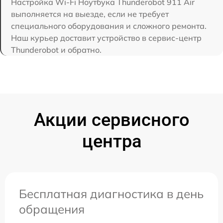
Настройка Wi-Fi Ноутбука Thunderobot 911 Air
выполняется на выезде, если не требует
специального оборудования и сложного ремонта.
Наш курьер доставит устройство в сервис-центр
Thunderobot и обратно.
Акции сервисного
центра
Бесплатная диагностика в день
обращения