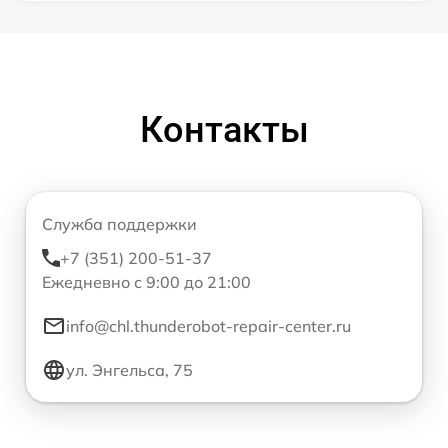
Контакты
Служба поддержки
+7 (351) 200-51-37
Ежедневно с 9:00 до 21:00
info@chl.thunderobot-repair-center.ru
ул. Энгельса, 75