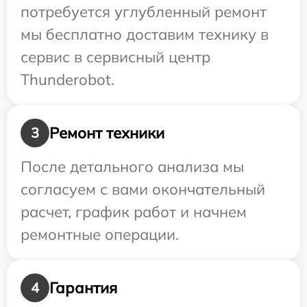
потребуется углубленный ремонт
мы бесплатно доставим технику в
сервис в сервисный центр
Thunderobot.
Ремонт техники
3
После детального анализа мы
согласуем с вами окончательный
расчет, график работ и начнем
ремонтные операции.
Гарантия
4