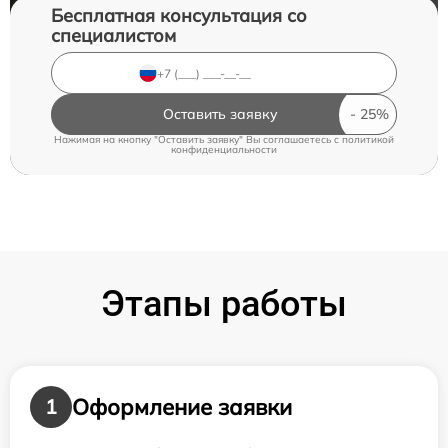
Бесплатная консультация со
специалистом
Оставить заявку
Нажимая на кнопку "Оставить заявку" Вы соглашаетесь c
политикой
конфиденциальности
Этапы работы
Оформление заявки
1